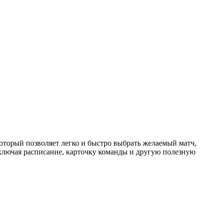
торый позволяет легко и быстро выбрать желаемый матч,
ключая расписание, карточку команды и другую полезную