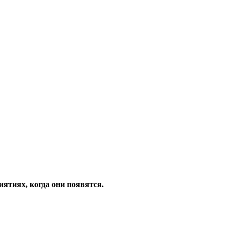
ятиях, когда они появятся.