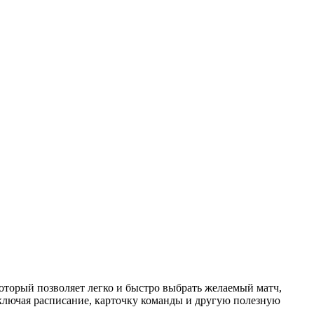
торый позволяет легко и быстро выбрать желаемый матч,
ключая расписание, карточку команды и другую полезную