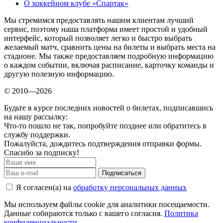
О хоккейном клубе «Спартак»
Мы стремимся предоставлять нашим клиентам лучший
сервис, поэтому наша платформа имеет простой и удобный
интерфейс, который позволяет легко и быстро выбрать
желаемый матч, сравнить цены на билеты и выбрать места на
стадионе. Мы также предоставляем подробную информацию
о каждом событии, включая расписание, карточку команды и
другую полезную информацию.
© 2010—2026
Будьте в курсе последних новостей о билетах, подписавшись
на нашу рассылку:
Что-то пошло не так, попробуйте позднее или обратитесь в
службу поддержки.
Пожалуйста, дождитесь подтверждения отправки формы.
Спасибо за подписку!
Подписаться
Я согласен(а) на
обработку персональных данных
Мы используем файлы cookie для аналитики посещаемости.
Данные собираются только с вашего согласия.
Политика
конфиденциальности
.