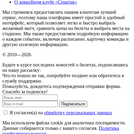
О хоккейном клубе «Спартак»
Мы стремимся предоставлять нашим клиентам лучший
сервис, поэтому наша платформа имеет простой и удобный
интерфейс, который позволяет легко и быстро выбрать
желаемый матч, сравнить цены на билеты и выбрать места на
стадионе. Мы также предоставляем подробную информацию
о каждом событии, включая расписание, карточку команды и
другую полезную информацию.
© 2010—2026
Будьте в курсе последних новостей о билетах, подписавшись
на нашу рассылку:
Что-то пошло не так, попробуйте позднее или обратитесь в
службу поддержки.
Пожалуйста, дождитесь подтверждения отправки формы.
Спасибо за подписку!
Подписаться
Я согласен(а) на
обработку персональных данных
Мы используем файлы cookie для аналитики посещаемости.
Данные собираются только с вашего согласия.
Политика
конфиденциальности
.