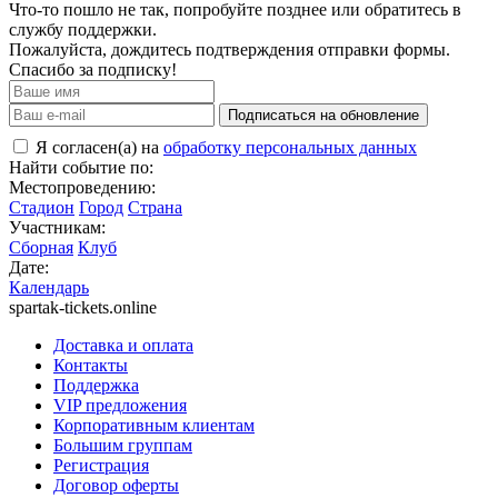
Что-то пошло не так, попробуйте позднее или обратитесь в
службу поддержки.
Пожалуйста, дождитесь подтверждения отправки формы.
Спасибо за подписку!
Подписаться на обновление
Я согласен(а) на
обработку персональных данных
Найти событие по:
Местопроведению:
Стадион
Город
Страна
Участникам:
Сборная
Клуб
Дате:
Календарь
spartak-tickets.online
Доставка и оплата
Контакты
Поддержка
VIP предложения
Корпоративным клиентам
Большим группам
Регистрация
Договор оферты