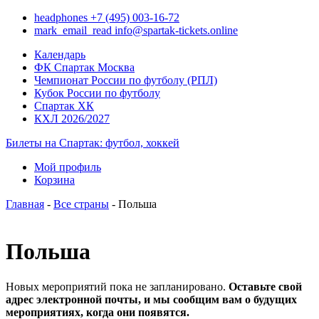
headphones
+7 (495) 003-16-72
mark_email_read
info@spartak-tickets.online
Календарь
ФК Спартак Москва
Чемпионат России по футболу (РПЛ)
Кубок России по футболу
Спартак ХК
КХЛ 2026/2027
Билеты на Спартак: футбол, хоккей
Мой профиль
Корзина
Главная
-
Все страны
- Польша
Польша
Новых мероприятий пока не запланировано.
Оставьте свой
адрес электронной почты, и мы сообщим вам о будущих
мероприятиях, когда они появятся.