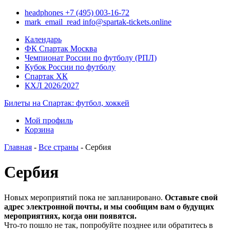
headphones
+7 (495) 003-16-72
mark_email_read
info@spartak-tickets.online
Календарь
ФК Спартак Москва
Чемпионат России по футболу (РПЛ)
Кубок России по футболу
Спартак ХК
КХЛ 2026/2027
Билеты на Спартак: футбол, хоккей
Мой профиль
Корзина
Главная
-
Все страны
- Сербия
Сербия
Новых мероприятий пока не запланировано.
Оставьте свой
адрес электронной почты, и мы сообщим вам о будущих
мероприятиях, когда они появятся.
Что-то пошло не так, попробуйте позднее или обратитесь в