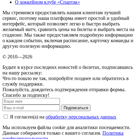
О хоккейном клубе «Спартак»
Мы стремимся предоставлять нашим клиентам лучший
сервис, поэтому наша платформа имеет простой и удобный
интерфейс, который позволяет легко и быстро выбрать
желаемый матч, сравнить цены на билеты и выбрать места на
стадионе. Мы также предоставляем подробную информацию
о каждом событии, включая расписание, карточку команды и
другую полезную информацию.
© 2010—2026
Будьте в курсе последних новостей о билетах, подписавшись
на нашу рассылку:
Что-то пошло не так, попробуйте позднее или обратитесь в
службу поддержки.
Пожалуйста, дождитесь подтверждения отправки формы.
Спасибо за подписку!
Подписаться
Я согласен(а) на
обработку персональных данных
Мы используем файлы cookie для аналитики посещаемости.
Данные собираются только с вашего согласия.
Политика
конфиденциальности
.