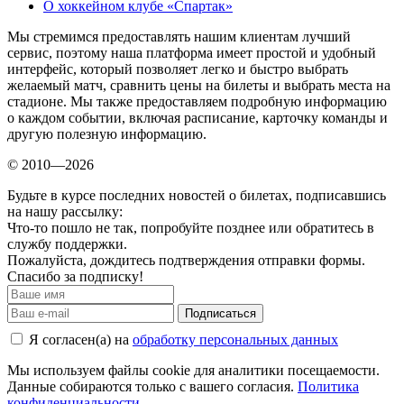
О хоккейном клубе «Спартак»
Мы стремимся предоставлять нашим клиентам лучший
сервис, поэтому наша платформа имеет простой и удобный
интерфейс, который позволяет легко и быстро выбрать
желаемый матч, сравнить цены на билеты и выбрать места на
стадионе. Мы также предоставляем подробную информацию
о каждом событии, включая расписание, карточку команды и
другую полезную информацию.
© 2010—2026
Будьте в курсе последних новостей о билетах, подписавшись
на нашу рассылку:
Что-то пошло не так, попробуйте позднее или обратитесь в
службу поддержки.
Пожалуйста, дождитесь подтверждения отправки формы.
Спасибо за подписку!
Подписаться
Я согласен(а) на
обработку персональных данных
Мы используем файлы cookie для аналитики посещаемости.
Данные собираются только с вашего согласия.
Политика
конфиденциальности
.