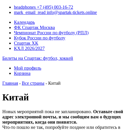
headphones
+7 (495) 003-16-72
mark_email_read
info@spartak-tickets.online
Календарь
ФК Спартак Москва
Чемпионат России по футболу (РПЛ)
Кубок России по футболу
Спартак ХК
КХЛ 2026/2027
Билеты на Спартак: футбол, хоккей
Мой профиль
Корзина
Главная
-
Все страны
- Китай
Китай
Новых мероприятий пока не запланировано.
Оставьте свой
адрес электронной почты, и мы сообщим вам о будущих
мероприятиях, когда они появятся.
Что-то пошло не так, попробуйте позднее или обратитесь в