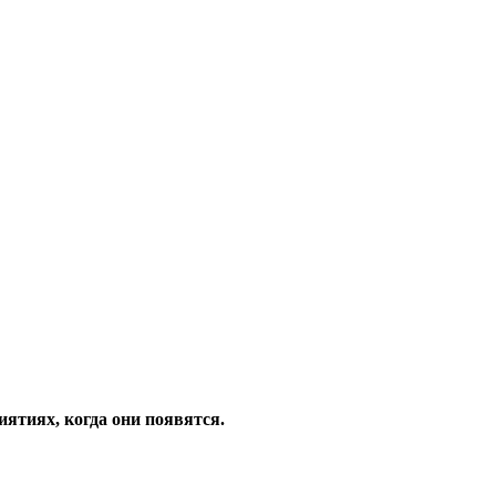
ятиях, когда они появятся.