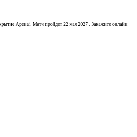
рытие Арена). Матч пройдет 22 мая 2027 . Закажите онлайн