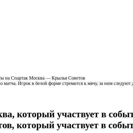
ты на Спартак Москва — Крылья Советов