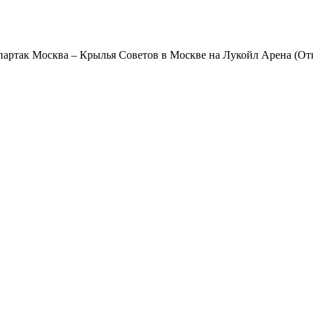
артак Москва – Крылья Советов в Москве на Лукойл Арена (Отк