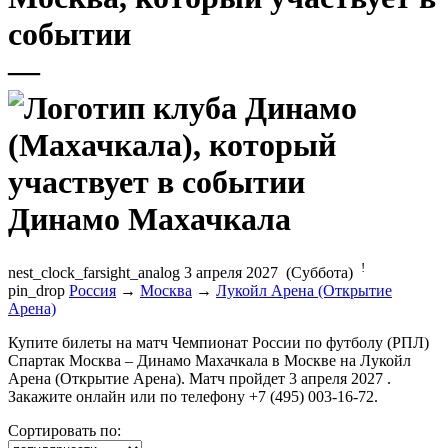
—
Динамо Махачкала
!
nest_clock_farsight_analog
3 апреля 2027 (Суббота)
pin_drop
Россия
→
Москва
→
Лукойл Арена (Открытие
Арена)
Купите билеты на матч Чемпионат России по футболу (РПЛ)
Спартак Москва – Динамо Махачкала в Москве на Лукойл
Арена (Открытие Арена). Матч пройдет 3 апреля 2027 .
Закажите онлайн или по телефону +7 (495) 003-16-72.
Сортировать по: