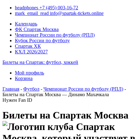
headphones
+7 (495) 003-16-72
mark_email_read
info@spartak-tickets.online
Календарь
ФК Спартак Москва
Чемпионат России по футболу (РПЛ)
Кубок России по футболу
Спартак ХК
КХЛ 2026/2027
Билеты на Спартак: футбол, хоккей
Мой профиль
Корзина
Главная
-
Футбол
-
Чемпионат России по футболу (РПЛ)
-
Билеты на Спартак Москва — Динамо Махачкала
Нужен Fan ID
Билеты на Спартак Москва