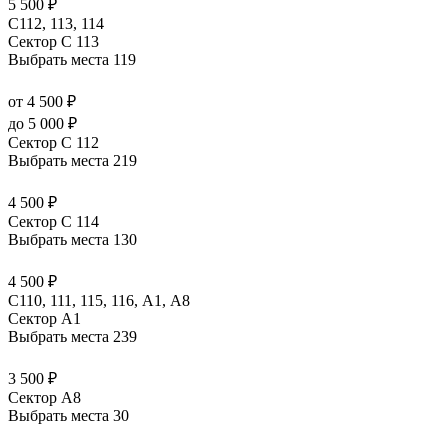
5 500 ₽
С112, 113, 114
Сектор C 113
Выбрать места
119
от 4 500 ₽
до 5 000 ₽
Сектор C 112
Выбрать места
219
4 500 ₽
Сектор C 114
Выбрать места
130
4 500 ₽
C110, 111, 115, 116, А1, A8
Сектор A1
Выбрать места
239
3 500 ₽
Сектор A8
Выбрать места
30