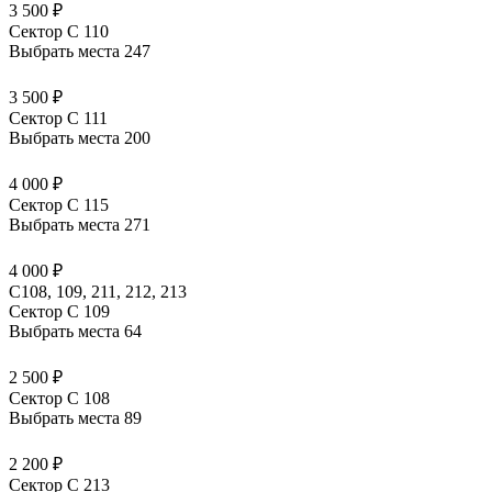
3 500 ₽
Сектор C 110
Выбрать места
247
3 500 ₽
Сектор C 111
Выбрать места
200
4 000 ₽
Сектор C 115
Выбрать места
271
4 000 ₽
С108, 109, 211, 212, 213
Сектор C 109
Выбрать места
64
2 500 ₽
Сектор C 108
Выбрать места
89
2 200 ₽
Сектор C 213