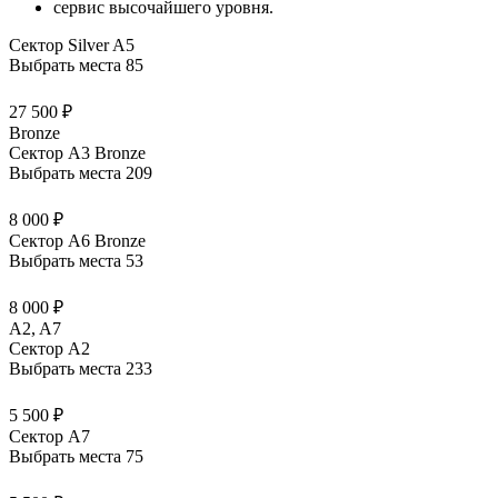
сервис высочайшего уровня.
Сектор Silver A5
Выбрать места
85
27 500 ₽
Bronze
Сектор А3 Bronze
Выбрать места
209
8 000 ₽
Сектор А6 Bronze
Выбрать места
53
8 000 ₽
A2, A7
Сектор А2
Выбрать места
233
5 500 ₽
Сектор А7
Выбрать места
75