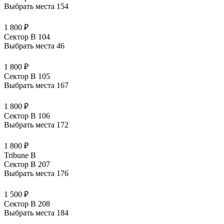
Выбрать места
154
1 800 ₽
Сектор B 104
Выбрать места
46
1 800 ₽
Сектор B 105
Выбрать места
167
1 800 ₽
Сектор B 106
Выбрать места
172
1 800 ₽
Tribune B
Сектор B 207
Выбрать места
176
1 500 ₽
Сектор B 208
Выбрать места
184