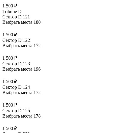
1 500 ₽
Tribune D
Сектор D 121
Выбрать места
180
1 500 ₽
Сектор D 122
Выбрать места
172
1 500 ₽
Сектор D 123
Выбрать места
196
1 500 ₽
Сектор D 124
Выбрать места
172
1 500 ₽
Сектор D 125
Выбрать места
178
1 500 ₽