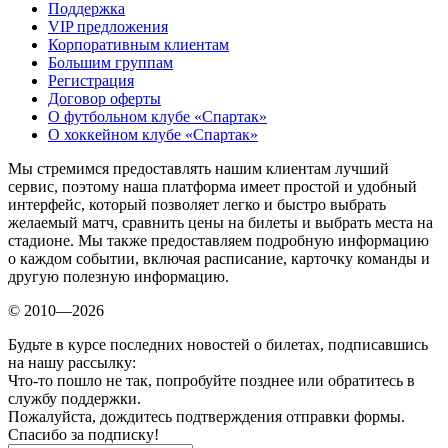
Поддержка
VIP предложения
Корпоративным клиентам
Большим группам
Регистрация
Договор оферты
О футбольном клубе «Спартак»
О хоккейном клубе «Спартак»
Мы стремимся предоставлять нашим клиентам лучший
сервис, поэтому наша платформа имеет простой и удобный
интерфейс, который позволяет легко и быстро выбрать
желаемый матч, сравнить цены на билеты и выбрать места на
стадионе. Мы также предоставляем подробную информацию
о каждом событии, включая расписание, карточку команды и
другую полезную информацию.
© 2010—2026
Будьте в курсе последних новостей о билетах, подписавшись
на нашу рассылку:
Что-то пошло не так, попробуйте позднее или обратитесь в
службу поддержки.
Пожалуйста, дождитесь подтверждения отправки формы.
Спасибо за подписку!