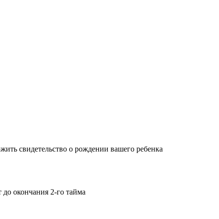
жить свидетельство о рождении вашего ребенка
т до окончания 2-го тайма