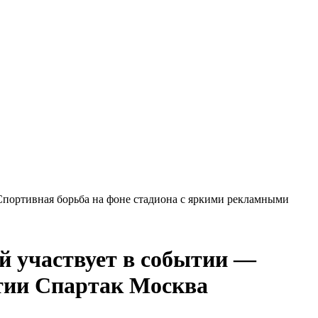
—
Спартак Москва