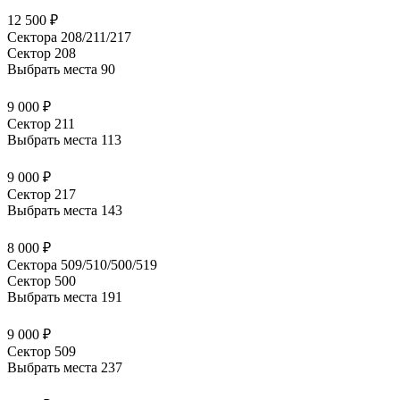
12 500 ₽
Сектора 208/211/217
Сектор 208
Выбрать места
90
9 000 ₽
Сектор 211
Выбрать места
113
9 000 ₽
Сектор 217
Выбрать места
143
8 000 ₽
Сектора 509/510/500/519
Сектор 500
Выбрать места
191
9 000 ₽
Сектор 509
Выбрать места
237