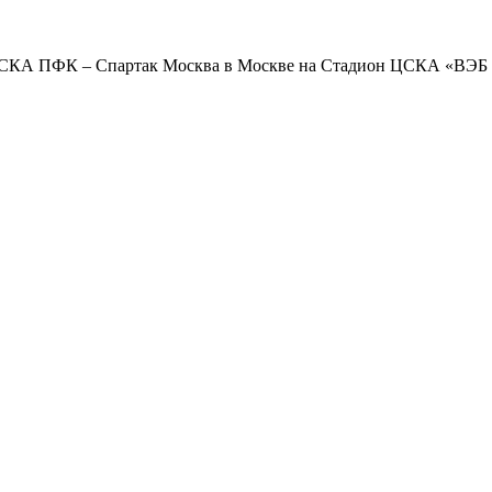
ЦСКА ПФК – Спартак Москва в Москве на Стадион ЦСКА «ВЭБ Ар