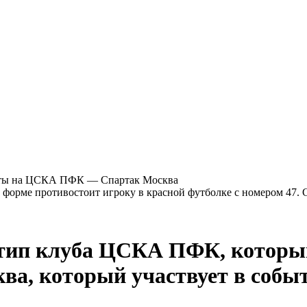
еты на ЦСКА ПФК — Спартак Москва