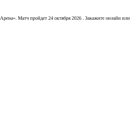
ена». Матч пройдет 24 октября 2026 . Закажите онлайн или