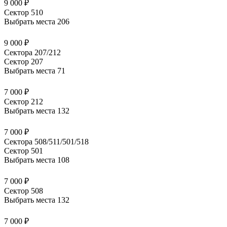
9 000 ₽
Сектор 510
Выбрать места
206
9 000 ₽
Сектора 207/212
Сектор 207
Выбрать места
71
7 000 ₽
Сектор 212
Выбрать места
132
7 000 ₽
Сектора 508/511/501/518
Сектор 501
Выбрать места
108
7 000 ₽
Сектор 508
Выбрать места
132
7 000 ₽