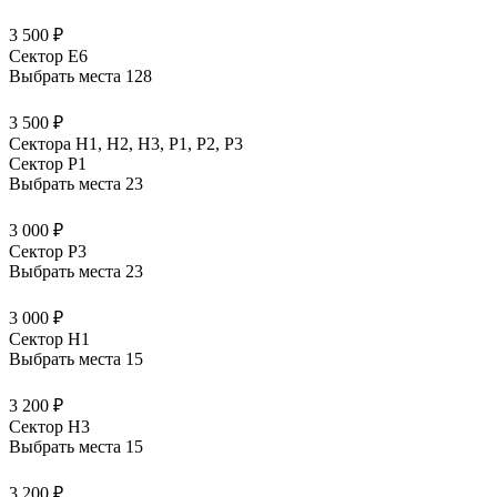
3 500 ₽
Сектор E6
Выбрать места
128
3 500 ₽
Сектора Н1, Н2, Н3, Р1, Р2, Р3
Сектор P1
Выбрать места
23
3 000 ₽
Сектор P3
Выбрать места
23
3 000 ₽
Сектор H1
Выбрать места
15
3 200 ₽
Сектор H3
Выбрать места
15
3 200 ₽