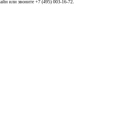
йн или звоните +7 (495) 003-16-72.