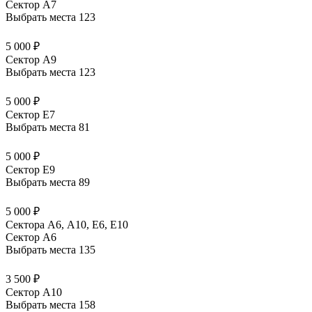
Сектор A7
Выбрать места
123
5 000 ₽
Сектор A9
Выбрать места
123
5 000 ₽
Сектор E7
Выбрать места
81
5 000 ₽
Сектор E9
Выбрать места
89
5 000 ₽
Сектора А6, А10, Е6, Е10
Сектор A6
Выбрать места
135
3 500 ₽
Сектор A10
Выбрать места
158