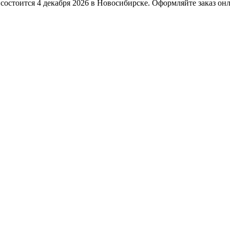
остоится 4 декабря 2026 в Новосибирске. Оформляйте заказ онла