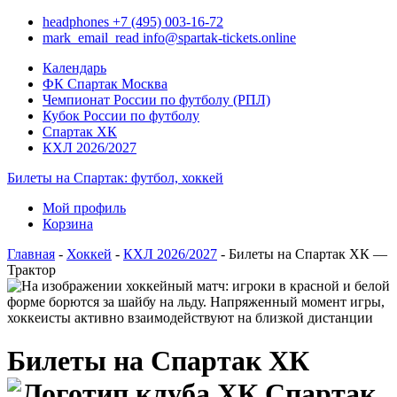
headphones
+7 (495) 003-16-72
mark_email_read
info@spartak-tickets.online
Календарь
ФК Спартак Москва
Чемпионат России по футболу (РПЛ)
Кубок России по футболу
Спартак ХК
КХЛ 2026/2027
Билеты на Спартак: футбол, хоккей
Мой профиль
Корзина
Главная
-
Хоккей
-
КХЛ 2026/2027
- Билеты на Спартак ХК —
Трактор
Билеты на Спартак ХК