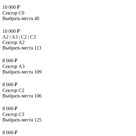
10 000 ₽
Сектор C0
Выбрать места
40
10 000 ₽
A2 | A3 | C2 | C3
Сектор A2
Выбрать места
113
8 000 ₽
Сектор A3
Выбрать места
109
8 000 ₽
Сектор C2
Выбрать места
106
8 000 ₽
Сектор C3
Выбрать места
125
8 000 ₽