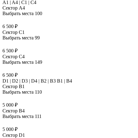
A1 | A4 | C1 | C4
Сектор A4
Выбрать места
100
6 500 ₽
Сектор C1
Выбрать места
99
6 500 ₽
Сектор C4
Выбрать места
149
6 500 ₽
D1 | D2 | D3 | D4 | B2 | B3 B1 | В4
Сектор B1
Выбрать места
110
5 000 ₽
Сектор B4
Выбрать места
111
5 000 ₽
Сектор D1