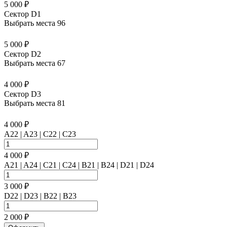
5 000 ₽
Сектор D1
Выбрать места
96
5 000 ₽
Сектор D2
Выбрать места
67
4 000 ₽
Сектор D3
Выбрать места
81
4 000 ₽
A22 | A23 | C22 | C23
4 000 ₽
A21 | A24 | C21 | C24 | B21 | B24 | D21 | D24
3 000 ₽
D22 | D23 | B22 | B23
2 000 ₽