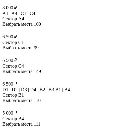
8 000 ₽
A1 | A4 | C1 | C4
Сектор A4
Выбрать места
100
6 500 ₽
Сектор C1
Выбрать места
99
6 500 ₽
Сектор C4
Выбрать места
149
6 500 ₽
D1 | D2 | D3 | D4 | B2 | B3 B1 | В4
Сектор B1
Выбрать места
110
5 000 ₽
Сектор B4
Выбрать места
111