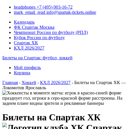
headphones
+7 (495) 003-16-72
mark_email_read
info@spartak-tickets.online
Календарь
ФК Спартак Москва
Чемпионат России по футболу (РПЛ)
Кубок России по футболу
Спартак ХК
КХЛ 2026/2027
Билеты на Спартак: футбол, хоккей
Мой профиль
Корзина
Главная
-
Хоккей
-
КХЛ 2026/2027
- Билеты на Спартак ХК —
Локомотив Ярославль
Билеты на Спартак ХК