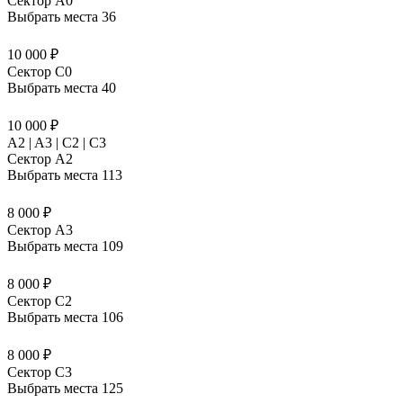
Сектор A0
Выбрать места
36
10 000 ₽
Сектор C0
Выбрать места
40
10 000 ₽
A2 | A3 | C2 | C3
Сектор A2
Выбрать места
113
8 000 ₽
Сектор A3
Выбрать места
109
8 000 ₽
Сектор C2
Выбрать места
106
8 000 ₽
Сектор C3
Выбрать места
125