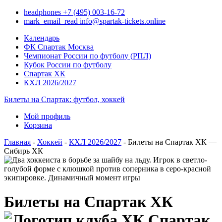
headphones
+7 (495) 003-16-72
mark_email_read
info@spartak-tickets.online
Календарь
ФК Спартак Москва
Чемпионат России по футболу (РПЛ)
Кубок России по футболу
Спартак ХК
КХЛ 2026/2027
Билеты на Спартак: футбол, хоккей
Мой профиль
Корзина
Главная
-
Хоккей
-
КХЛ 2026/2027
- Билеты на Спартак ХК —
Сибирь ХК
Билеты на Спартак ХК