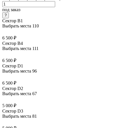
под заказ
Сектор B1
Выбрать места
110
6 500 ₽
Сектор B4
Выбрать места
111
6 500 ₽
Сектор D1
Выбрать места
96
6 500 ₽
Сектор D2
Выбрать места
67
5 000 ₽
Сектор D3
Выбрать места
81