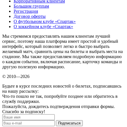
Корпоративным клиентам
Большим группам
Регистрация
Договор оферты
О футбольном клубе «Спартак»
О хоккейном клубе «Спартак»
Мы стремимся предоставлять нашим клиентам лучший
сервис, поэтому наша платформа имеет простой и удобный
интерфейс, который позволяет легко и быстро выбрать
желаемый матч, сравнить цены на билеты и выбрать места на
стадионе. Мы также предоставляем подробную информацию
о каждом событии, включая расписание, карточку команды и
другую полезную информацию.
© 2010—2026
Будьте в курсе последних новостей о билетах, подписавшись
на нашу рассылку:
Что-то пошло не так, попробуйте позднее или обратитесь в
службу поддержки.
Пожалуйста, дождитесь подтверждения отправки формы.
Спасибо за подписку!
Подписаться