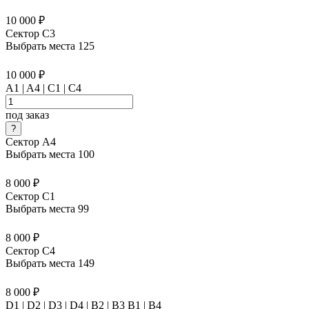
10 000 ₽
Сектор C3
Выбрать места
125
10 000 ₽
A1 | A4 | C1 | C4
под заказ
Сектор A4
Выбрать места
100
8 000 ₽
Сектор C1
Выбрать места
99
8 000 ₽
Сектор C4
Выбрать места
149
8 000 ₽
D1 | D2 | D3 | D4 | B2 | B3 B1 | В4