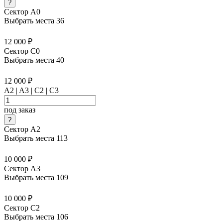
Сектор A0
Выбрать места
36
12 000 ₽
Сектор C0
Выбрать места
40
12 000 ₽
A2 | A3 | C2 | C3
под заказ
Сектор A2
Выбрать места
113
10 000 ₽
Сектор A3
Выбрать места
109
10 000 ₽
Сектор C2
Выбрать места
106