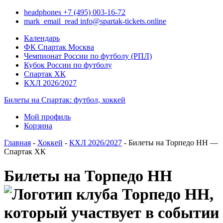
headphones
+7 (495) 003-16-72
mark_email_read
info@spartak-tickets.online
Календарь
ФК Спартак Москва
Чемпионат России по футболу (РПЛ)
Кубок России по футболу
Спартак ХК
КХЛ 2026/2027
Билеты на Спартак: футбол, хоккей
Мой профиль
Корзина
Главная
-
Хоккей
-
КХЛ 2026/2027
- Билеты на Торпедо НН —
Спартак ХК
Билеты на Торпедо НН