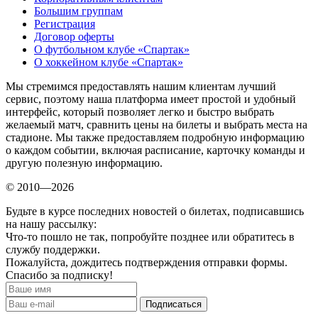
Большим группам
Регистрация
Договор оферты
О футбольном клубе «Спартак»
О хоккейном клубе «Спартак»
Мы стремимся предоставлять нашим клиентам лучший
сервис, поэтому наша платформа имеет простой и удобный
интерфейс, который позволяет легко и быстро выбрать
желаемый матч, сравнить цены на билеты и выбрать места на
стадионе. Мы также предоставляем подробную информацию
о каждом событии, включая расписание, карточку команды и
другую полезную информацию.
© 2010—2026
Будьте в курсе последних новостей о билетах, подписавшись
на нашу рассылку:
Что-то пошло не так, попробуйте позднее или обратитесь в
службу поддержки.
Пожалуйста, дождитесь подтверждения отправки формы.
Спасибо за подписку!
Подписаться