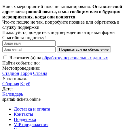
Новых мероприятий пока не запланировано.
Оставьте свой
адрес электронной почты, и мы сообщим вам о будущих
мероприятиях, когда они появятся.
Что-то пошло не так, попробуйте позднее или обратитесь в
службу поддержки.
Пожалуйста, дождитесь подтверждения отправки формы.
Спасибо за подписку!
Подписаться на обновление
Я согласен(а) на
обработку персональных данных
Найти событие по:
Местопроведению:
Стадион
Город
Страна
Участникам:
Сборная
Клуб
Дате:
Календарь
spartak-tickets.online
Доставка и оплата
Контакты
Поддержка
VIP предложения