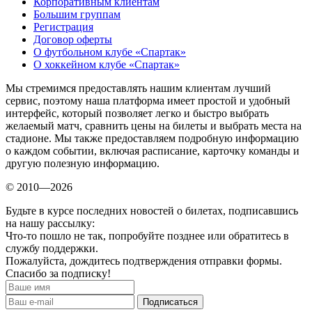
Корпоративным клиентам
Большим группам
Регистрация
Договор оферты
О футбольном клубе «Спартак»
О хоккейном клубе «Спартак»
Мы стремимся предоставлять нашим клиентам лучший
сервис, поэтому наша платформа имеет простой и удобный
интерфейс, который позволяет легко и быстро выбрать
желаемый матч, сравнить цены на билеты и выбрать места на
стадионе. Мы также предоставляем подробную информацию
о каждом событии, включая расписание, карточку команды и
другую полезную информацию.
© 2010—2026
Будьте в курсе последних новостей о билетах, подписавшись
на нашу рассылку:
Что-то пошло не так, попробуйте позднее или обратитесь в
службу поддержки.
Пожалуйста, дождитесь подтверждения отправки формы.
Спасибо за подписку!
Подписаться