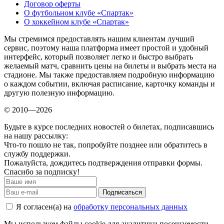
Договор оферты
О футбольном клубе «Спартак»
О хоккейном клубе «Спартак»
Мы стремимся предоставлять нашим клиентам лучший
сервис, поэтому наша платформа имеет простой и удобный
интерфейс, который позволяет легко и быстро выбрать
желаемый матч, сравнить цены на билеты и выбрать места на
стадионе. Мы также предоставляем подробную информацию
о каждом событии, включая расписание, карточку команды и
другую полезную информацию.
© 2010—2026
Будьте в курсе последних новостей о билетах, подписавшись
на нашу рассылку:
Что-то пошло не так, попробуйте позднее или обратитесь в
службу поддержки.
Пожалуйста, дождитесь подтверждения отправки формы.
Спасибо за подписку!
Подписаться
Я согласен(а) на
обработку персональных данных
Мы используем файлы cookie для аналитики посещаемости.