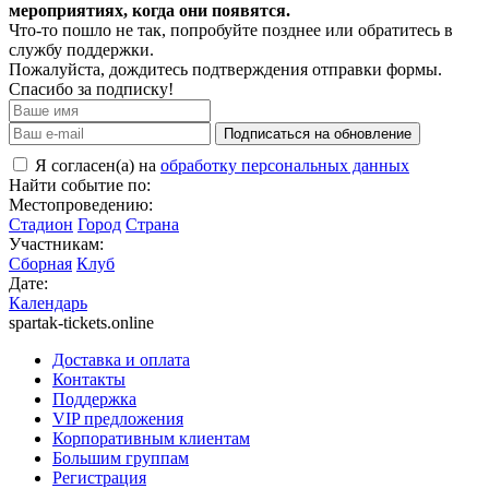
мероприятиях, когда они появятся.
Что-то пошло не так, попробуйте позднее или обратитесь в
службу поддержки.
Пожалуйста, дождитесь подтверждения отправки формы.
Спасибо за подписку!
Подписаться на обновление
Я согласен(а) на
обработку персональных данных
Найти событие по:
Местопроведению:
Стадион
Город
Страна
Участникам:
Сборная
Клуб
Дате:
Календарь
spartak-tickets.online
Доставка и оплата
Контакты
Поддержка
VIP предложения
Корпоративным клиентам
Большим группам
Регистрация