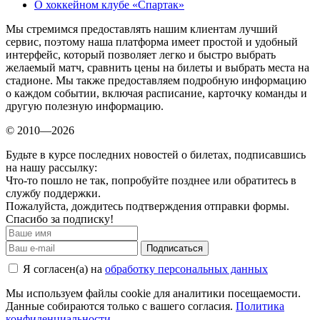
О хоккейном клубе «Спартак»
Мы стремимся предоставлять нашим клиентам лучший
сервис, поэтому наша платформа имеет простой и удобный
интерфейс, который позволяет легко и быстро выбрать
желаемый матч, сравнить цены на билеты и выбрать места на
стадионе. Мы также предоставляем подробную информацию
о каждом событии, включая расписание, карточку команды и
другую полезную информацию.
© 2010—2026
Будьте в курсе последних новостей о билетах, подписавшись
на нашу рассылку:
Что-то пошло не так, попробуйте позднее или обратитесь в
службу поддержки.
Пожалуйста, дождитесь подтверждения отправки формы.
Спасибо за подписку!
Подписаться
Я согласен(а) на
обработку персональных данных
Мы используем файлы cookie для аналитики посещаемости.
Данные собираются только с вашего согласия.
Политика
конфиденциальности
.