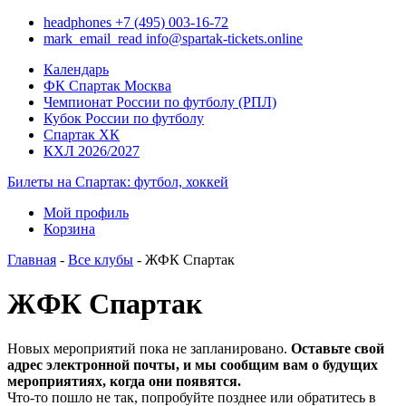
headphones
+7 (495) 003-16-72
mark_email_read
info@spartak-tickets.online
Календарь
ФК Спартак Москва
Чемпионат России по футболу (РПЛ)
Кубок России по футболу
Спартак ХК
КХЛ 2026/2027
Билеты на Спартак: футбол, хоккей
Мой профиль
Корзина
Главная
-
Все клубы
- ЖФК Спартак
ЖФК Спартак
Новых мероприятий пока не запланировано.
Оставьте свой
адрес электронной почты, и мы сообщим вам о будущих
мероприятиях, когда они появятся.
Что-то пошло не так, попробуйте позднее или обратитесь в