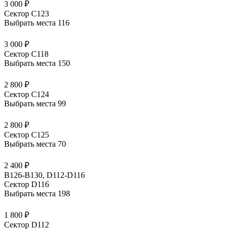
3 000 ₽
Сектор С123
Выбрать места
116
3 000 ₽
Сектор С118
Выбрать места
150
2 800 ₽
Сектор С124
Выбрать места
99
2 800 ₽
Сектор С125
Выбрать места
70
2 400 ₽
B126-B130, D112-D116
Сектор D116
Выбрать места
198
1 800 ₽
Сектор D112