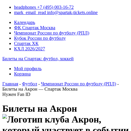
headphones
+7 (495) 003-16-72
mark_email_read
info@spartak-tickets.online
Календарь
ФК Спартак Москва
Чемпионат России по футболу (РПЛ)
Кубок России по футболу
Спартак ХК
КХЛ 2026/2027
Билеты на Спартак: футбол, хоккей
Мой профиль
Корзина
Главная
-
Футбол
-
Чемпионат России по футболу (РПЛ)
-
Билеты на Акрон — Спартак Москва
Нужен Fan ID
Билеты на Акрон