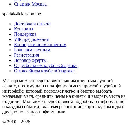
Спартак Москва
spartak-tickets.online
Доставка и оплата
Контакты
Поддержка
VIP предложения
Корпоративным клиентам
Большим группам
Регистрация
Договор оферты
О футбольном клубе «Спартак»
О хоккейном клубе «Спартак»
Мы стремимся предоставлять нашим клиентам лучший
сервис, поэтому наша платформа имеет простой и удобный
интерфейс, который позволяет легко и быстро выбрать
желаемый матч, сравнить цены на билеты и выбрать места на
стадионе. Мы также предоставляем подробную информацию
о каждом событии, включая расписание, карточку команды и
другую полезную информацию.
© 2010—2026