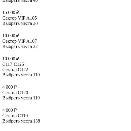
Выбрать места
40
15 000 ₽
Сектор VIP А105
Выбрать места
30
10 000 ₽
Сектор VIP А107
Выбрать места
32
10 000 ₽
C117-C125
Сектор С122
Выбрать места
110
4 000 ₽
Сектор С120
Выбрать места
119
4 000 ₽
Сектор С119
Выбрать места
138